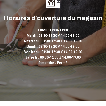
Horaires d'ouverture du magasin
Lundi : 14:00-19:00
Mardi : 09:30-12:30 // 14:00-19:00
Mercredi : 09:30-12:30 // 14:00-19:00
Jeudi : 09:30-12:30 // 14:00-19:00
Vendredi : 09:30-12:30 // 14:00-19:00
Samedi : 09:30-12:30 // 14:00-19:00
Dimanche : Fermé