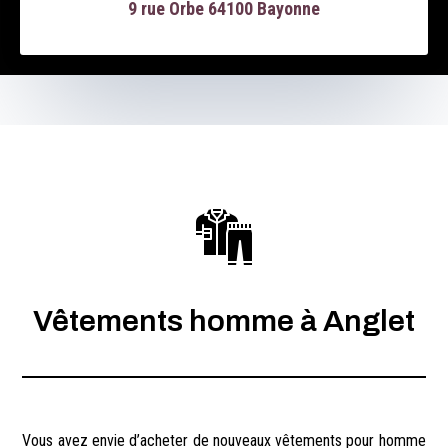
9 rue Orbe 64100 Bayonne
Vêtements homme à Anglet
Vous avez envie d’acheter de nouveaux vêtements pour homme