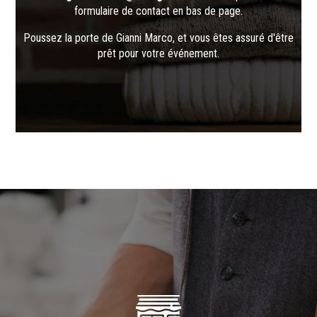
formulaire de contact en bas de page.
Poussez la porte de Gianni Marco, et vous êtes assuré d'être
prêt pour votre événement.