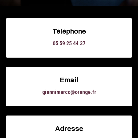
Téléphone
05 59 25 44 37
Email
giannimarco@orange.fr
Adresse